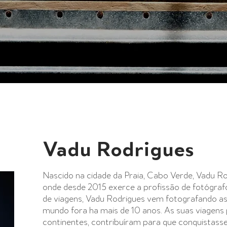
Vadu Rodrigues
Nascido na cidade da Praia, Cabo Verde, Vadu R
onde desde 2015 exerce a profissão de fotógraf
de viagens, Vadu Rodrigues vem fotografando as
mundo fora ha mais de 10 anos. As suas viagens 
continentes, contribuíram para que conquistas