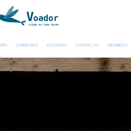
RIA
SOBRE NÓS
ESTÓRIAS
CONTACTO
MEMBROS