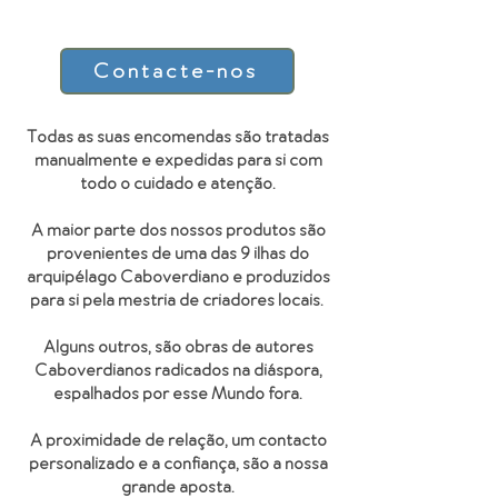
Contacte-nos
Todas as suas encomendas são tratadas
manualmente e expedidas para si com
todo o cuidado e atenção.
A maior parte dos nossos produtos são
provenientes de uma das 9 ilhas do
arquipélago Caboverdiano e produzidos
para si pela mestria de criadores locais.
Alguns outros, são obras de autores
Caboverdianos radicados na diáspora,
espalhados por esse Mundo fora.
A proximidade de relação, um contacto
personalizado e a confiança, são a nossa
grande aposta.