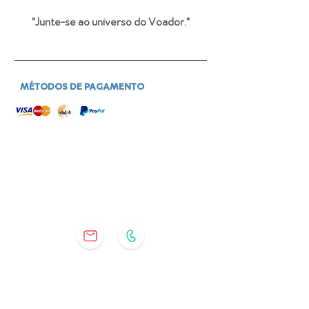
"Junte-se ao universo do Voador
."
MÉTODOS DE PAGAMENTO