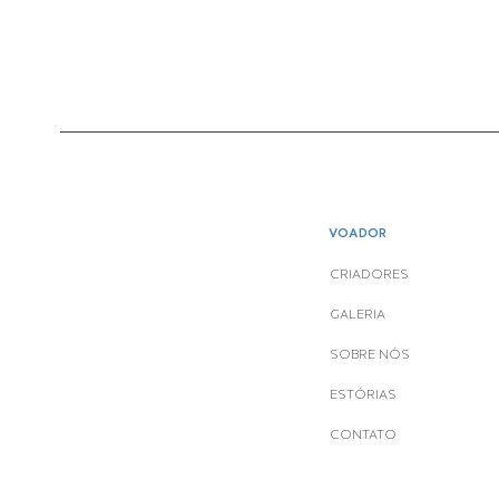
VOADOR
CRIADORES
GALERIA
SOBRE NÓS
ESTÓRIAS
CONTATO