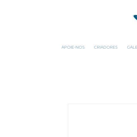
APOIE-NOS
CRIADORES
GALE