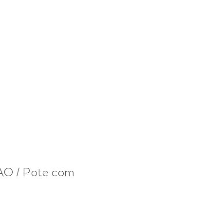
AO / Pote com