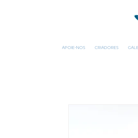
APOIE-NOS
CRIADORES
GALE