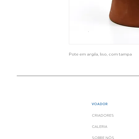
Pote em argila, liso, com tampa
VOADOR
CRIADORES
GALERIA
SOBRE NÓS