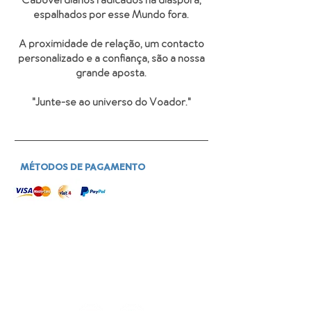
Caboverdianos radicados na diáspora,
espalhados por esse Mundo fora.
A proximidade de relação, um contacto
personalizado e a confiança, são a nossa
grande aposta.
"Junte-se ao universo do Voador
."
MÉTODOS DE PAGAMENTO