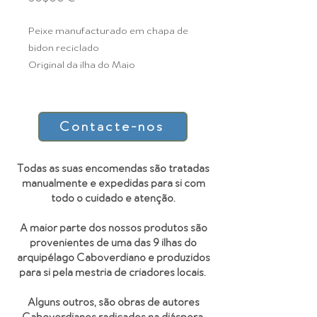
Peixe manufacturado em chapa de
bidon reciclado
Original da ilha do Maio
Contacte-nos
Todas as suas encomendas são tratadas
manualmente e expedidas para si com
todo o cuidado e atenção.
A maior parte dos nossos produtos são
provenientes de uma das 9 ilhas do
arquipélago Caboverdiano e produzidos
para si pela mestria de criadores locais.
Alguns outros, são obras de autores