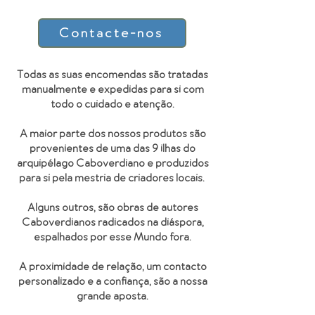
Contacte-nos
Todas as suas encomendas são tratadas
manualmente e expedidas para si com
todo o cuidado e atenção.
A maior parte dos nossos produtos são
provenientes de uma das 9 ilhas do
arquipélago Caboverdiano e produzidos
para si pela mestria de criadores locais.
Alguns outros, são obras de autores
Caboverdianos radicados na diáspora,
espalhados por esse Mundo fora.
A proximidade de relação, um contacto
personalizado e a confiança, são a nossa
grande aposta.