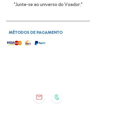
"Junte-se ao universo do Voador
."
MÉTODOS DE PAGAMENTO