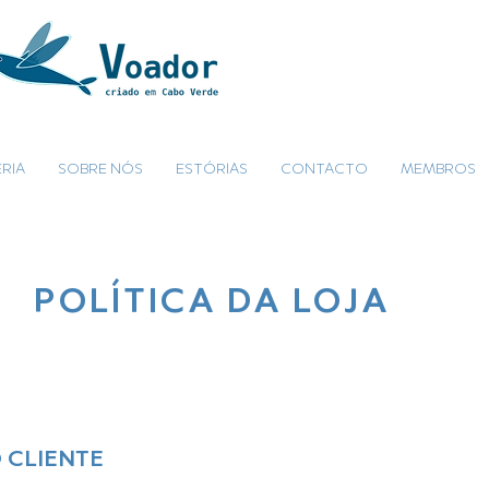
RIA
SOBRE NÓS
ESTÓRIAS
CONTACTO
MEMBROS
POLÍTICA DA LOJA
 CLIENTE