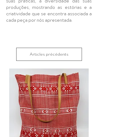
suas práticas, a diversidade das suas
produções, mostrando as estórias
e a
criatividade que se encontra associada a
cada peça por nós apresentada.
Articles précédents