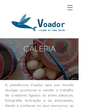
GALERIA
A plataforma Voador tem por missão
divulgar, promover e vender o trabalho
de criadores ligados ás artes plásticas,
fotografia, ilustração e ao artesanato,
dando a conhecer os seus percursos, as