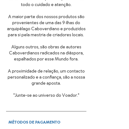
todo o cuidado e atenção.
A maior parte dos nossos produtos são
provenientes de uma das 9 ilhas do
arquipélago Caboverdiano e produzidos
para si pela mestria de criadores locais.
Alguns outros, são obras de autores
Caboverdianos radicados na diáspora,
espalhados por esse Mundo fora.
A proximidade de relação, um contacto
personalizado e a confiança, são a nossa
grande aposta.
"Junte-se ao universo do Voador
."
MÉTODOS DE PAGAMENTO