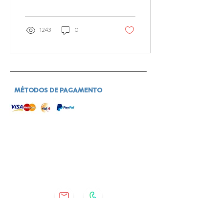
1243
0
MÉTODOS DE PAGAMENTO