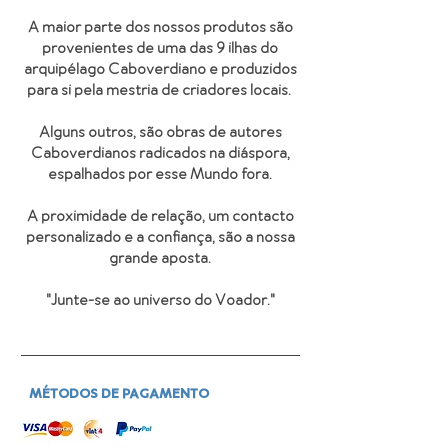
A maior parte dos nossos produtos são
provenientes de uma das 9 ilhas do
arquipélago Caboverdiano e produzidos
para si pela mestria de criadores locais.
Alguns outros, são obras de autores
Caboverdianos radicados na diáspora,
espalhados por esse Mundo fora.
A proximidade de relação, um contacto
personalizado e a confiança, são a nossa
grande aposta.
"Junte-se ao universo do Voador
."
MÉTODOS DE PAGAMENTO