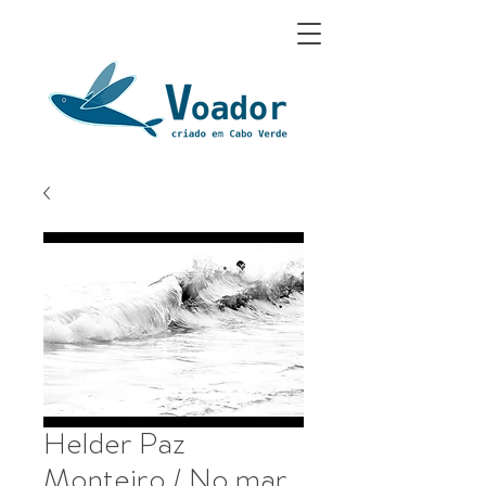
Helder Paz
Monteiro / No mar