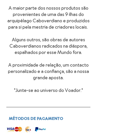
A maior parte dos nossos produtos são
provenientes de uma das 9 ilhas do
arquipélago Caboverdiano e produzidos
para si pela mestria de criadores locais.
Alguns outros, são obras de autores
Caboverdianos radicados na diáspora,
espalhados por esse Mundo fora.
A proximidade de relação, um contacto
personalizado e a confiança, são a nossa
grande aposta.
"Junte-se ao universo do Voador
."
MÉTODOS DE PAGAMENTO